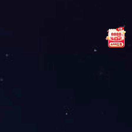
益激烈且健康的发展态势，以及电竞产业正
会有越来越多像LNG这样优秀并富有潜力
赛体验！
下一篇：
门兴格拉德巴赫欧冠战绩回顾