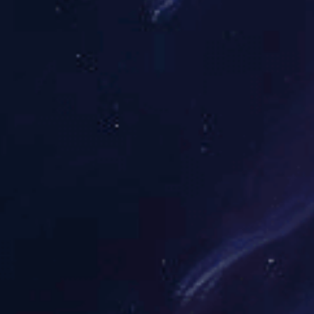
王者荣耀赛事经验榜单更新
LNG战队荣登第二名引发热