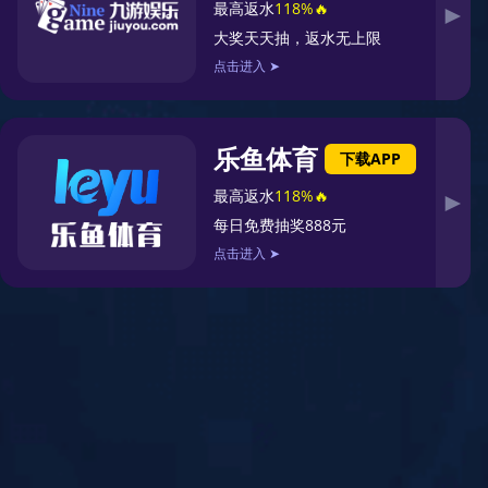
2026-06-21 18:51
11 次阅读
关注和讨论。特别是LNG战队凭借出色的
圈内外热议的话题。本文将从四个方面深入
新的背景与影响、电竞行业对该事件的反应
实力，还为其他战队提供了宝贵的借鉴。同