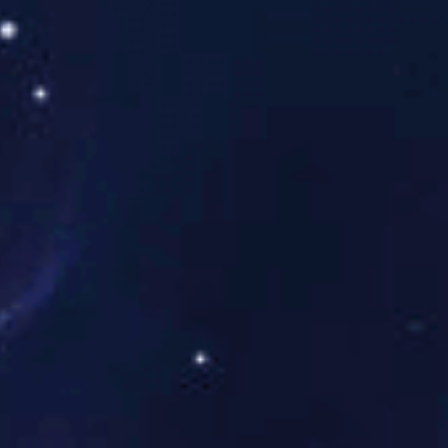
些分析，读者能够更好地理解BLG战队背后的成功之
道，并展望他们在未来比赛中的潜力。
1、团队协作优势
BLG战队在团队协作上展现出了非凡的默契与配合。
无论是在前期的小规模团战还是后期的大规模对抗，
他们总能有效地利用信息传递和地图控制来提升整体
效率。每位选手都明确自身角色定位，形成了一个紧
密相连的整体，这种协同作战能力使得他们在面对敌
方时能够迅速做出反应。
此外，BLG还注重不同位置选手之间的沟通与支持。
在比赛中，不同角色如打野、辅助与中单之间常常能
够形成有效联动，通过及时支援和保护，为核心输出
位创造良好的输出环境。这种协同配合不仅体现在技