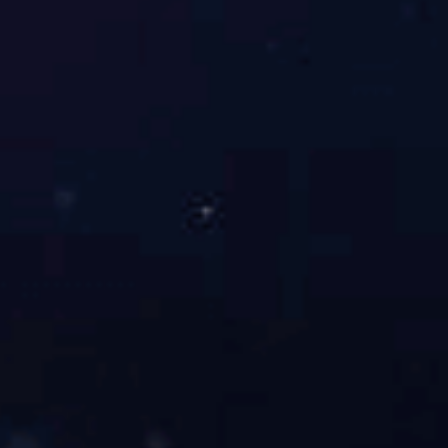
热门推荐
足球明星如何引领国
飞盘热潮下的战术博
广
家队崛起与荣
弈北京飞盘队
激
2026-07-27
2026-07-01
2
推荐网站