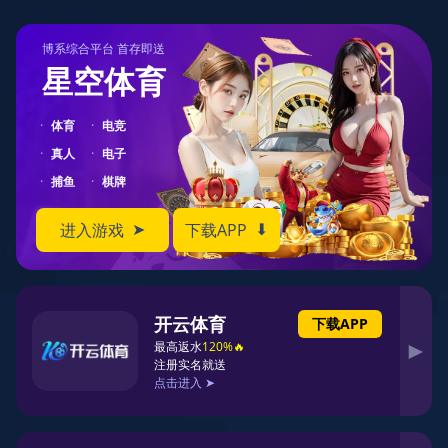
立即注册
华体会体育
官网 · 权威
体育数据平台
华体会体育 OFFICIAL WEBSITE
自2022年创立以来，
华体会体育
致力于为用户提供包
括NBA、英超、欧洲杯、LPL在内的热门赛事直播与数
据服务，广受用户信赖。
立即下载华体会体育APP