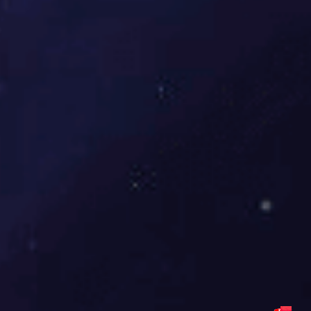
最后，作为一支顶尖职业战队，BLG还致力于推动青
训系统的发展，他们希望培养更多年轻人才为电竞行
业注入新鲜血液。通过组织各种赛事以及培训班，他
们正朝着打造一个更健康、更具活力的发展环境迈
进。这些努力无疑将为未来电竞事业奠定坚实基础，
也进一步巩固了他们作为“潮流引领者”的身份。
总结：
BGL 战队凭借其卓越表现及深厚底蕴，在当前英雄联
盟赛季中脱颖而出，不仅展示出强大的团队实力，还
强化了个人技术的重要性。从各个方面来看，无不彰
显出该战队对于现代电子竞技发展的重要贡献。同
时，他们所采用的新颖战略理念也正在改变传统游戏
思维，引导着其他参赛者追随脚步，共同前行。