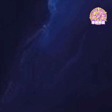
期间联赛采用控场踢法，既节省体力又确保积分入
账。现代运动科学的介入，使顶级球队具备全程维持
高强度比赛的能力。
4、纪录背后的启示
积分纪录的诞生需要天时地利人和。经济层面，皇马
巴萨的转播收入优势使其能构建顶级阵容。2012年巴
萨工资总额达2.7亿欧元，几乎是马竞的三倍，这种资
源差异直接影响阵容深度与赛季续航能力。
青训体系的持续造血功能至关重要。巴萨拉玛西亚青
训营为梦三队输送了梅西、哈维等核心成员，这种自
我培养机制确保战术传承的连贯性。皇马则通过全球
化球探网络构建多国籍阵容，两种模式共同推动积分
纪录的突破。