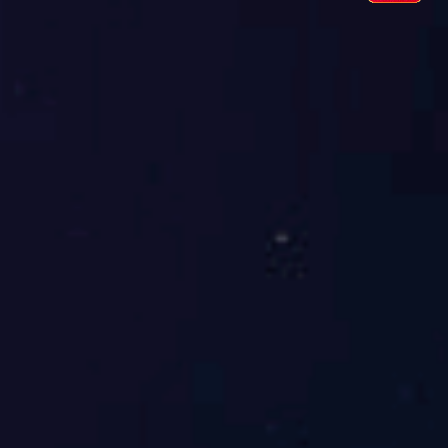
勇气与创新的结合，既要传承足球哲学的精髓，又要
敢于打破常规寻求变革。当战术革新与资源整合形成
合力时，新的历史标杆必将应运而生。
上一篇：
王秀英的羽毛球传奇生涯与成长故…
下一篇：
成都网球队技术争议引发热议球迷
热门推荐