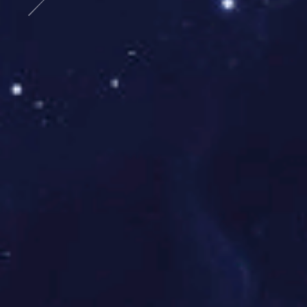
分。而巴萨梦二队的崛起打破垄断，里杰卡尔德率队
2004-05赛季斩获84分，开启技术流革命新纪元。
瓜迪奥拉执掌巴萨时期，将传控哲学推向极致。
2008-09赛季87分、2009-10赛季99分的阶梯式增
长，展现战术体系持续优化的威力。这种由战术革新
驱动的积分增长，与单纯堆砌球星的模式形成鲜明对
比，深刻影响了现代足球发展路径。
马竞的强势介入使西甲形成三足鼎立格局。西蒙尼打
造的钢铁防线在2013-14赛季仅失26球，用防守反击
策略在双雄夹击中突围。这种差异化竞争策略的成功
证明，高积分不仅依赖进攻火力，攻守平衡同样能创
造历史佳绩。