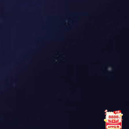
教练团队的战术创新能力是突破瓶颈的关键。穆里尼
奥为皇马注入高效反击理念，场均射门数从18次提升
至21次；恩里克改革巴萨传统打法，增加边路冲击元
素。这些战术革新证明，打破思维定式才能创造历史
性成就。
总结：西甲积分纪录的演变史，本质上是足球战术演
进与俱乐部管理模式升级的缩影。从巨星云集的银河
战舰到体系严密的梦之队，从双雄争霸到三强鼎立，
每个高积分赛季都凝结着技术创新与管理智慧。这些
纪录不仅代表球队的巅峰状态，更折射出足球运动的
时代特征。
未来随着财政公平政策的深化和青训体系的完善，西
甲可能涌现更多挑战者。但积分纪录的突破永远需要