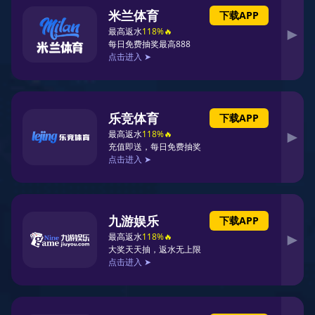
首页
/
体育新闻
/ 正文