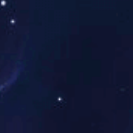
据都镌刻着足球历史的辉煌瞬间。通过系统性梳理，
读者将全面理解西甲积分纪录背后的竞技逻辑与时代
特征。
1、历史积分纪录盘点
西甲联赛自1929年创立以来，共有三支球队突破单赛
季90分大关。巴塞罗那在2012-13赛季以100分登顶，
创下五大联赛历史最高积分纪录，当赛季32胜4平2负
的恐怖战绩至今无人超越。皇家马德里紧随其后，
2011-12赛季同样斩获100分，但因胜负关系屈居亚
军。这两支豪门在21世纪第二个十年展开的积分竞
赛，将西甲竞争强度提升到全新维度。
马德里竞技2013-14赛季以90分夺冠，成为近20年唯
一打破双雄垄断的球队。尽管积分未达巅峰，但在皇