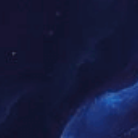
3、成都蓉城的发展历程
相较于拥有百年历史的切尔西，成都蓉城则是近年来
崭露头角的新兴力量。作为中国职业足球的一部分，
该俱乐部于2010年成立，并迅速进入大众视野。最初
阶段，他们主要参加地方联赛，而随着中国足球改革
深化，他们很快升入了更高水平的平台。
2016年，是成都蓉城值得纪念的一年，他们成功冲击
中甲，并开始逐步发展壮大。在这一过程中，引进了
一些外援以及优秀本土球员，为球队注入新鲜血液。
同时，在教练团队方面也进行了多次调整，以求达到
最佳状态。
如今，成都蓉城已经成为中超联赛中的一支劲旅，不