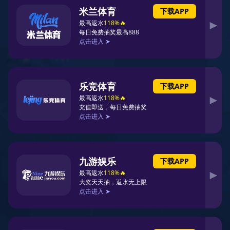
首页
/
体育新闻
/ 正文