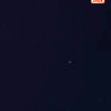
此外，从双方的发展历程来看，各自所经历过的荣耀
与艰辛均有助于塑造当今之我。不论未来怎样，两队
必将在各自舞台上继续前行，不断追求新的高度，让
我们共同期待他们创造更多精彩瞬间！
上一篇：
DOTA2个人能力排行榜揭晓RNG战队…
下一篇：
最新英雄联盟战术分析TOP10BLG战
热门推荐