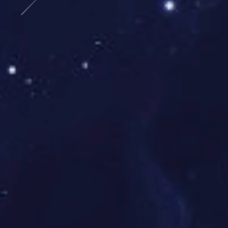
年代至80年代，由于资金问题和管理混乱，球队一度
陷入低谷。
进入21世纪后，随着俄罗斯富豪阿布拉莫维奇收购球
队，切尔西迎来了新的辉煌时代。他们不仅引入了一
批世界级球员，还聘请了如穆里尼奥等著名教练，使
得球队迅速崛起为英超乃至欧洲顶级强队。在此期
间，他们赢得了包括英超冠军、足总杯及欧冠等多个
重要荣誉。
近年来，尽管面临着各种挑战，包括教练更换频繁以
及市场竞争加剧，但切尔西依然凭借其雄厚的财力和
良好的青训系统保持着竞争力。无论是在国内还是国
际舞台上，他们始终扮演着不可或缺的重要角色，也
为全球范围内培养出许多优秀球员。