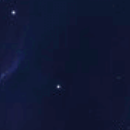
竞争中保持领先地位，也为其他企业提供了宝贵的借
鉴经验。通过对这些策略与实践成效的详细分析，我
们可以更全面地理解现代企业在运营革新过程中所面
临的新挑战与解决方案。
1、数字化转型之路
数字化转型是当前许多企业提升竞争力的重要手段，
WE也不例外。为了适应瞬息万变的市场需求，WE积
极推动各项业务的数字化改革。这包括引入先进的信
息技术系统，如云计算、大数据分析等，从而实现数
据驱动决策，提高了整体运营效率。
通过数字化工具，WE能够实时监测市场动态和消费者
行为，这使得公司能够更快速地调整产品和服务，以
满足客户需求。例如，在销售环节，通过运用大数据