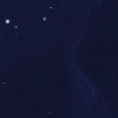
其次，WE加强了多渠道客服系统建设，通过电话、在
线聊天、社交媒体等多种方式，为顾客提供便捷高效
的沟通渠道。这种无缝连接让顾客无论何时何地都有
机会获得及时支持，大大提升了用户满意度。
最后，公司还注重售后服务质量，通过建立完善的反
馈机制，让客户可以方便地提出意见。同时，根据反
馈数据不断改进产品和服务，使得客户体验始终保持
在一个高水平上，这不仅帮助公司保留现有客户，也
吸引更多新用户加入。
3、供应链管理创新
有效的供应链管理对于企业降低成本和提高响应速度
至关重要。在这一领域，WE采取了一系列创新措施来
优化其供给链结构。例如，与关键供应商建立战略合