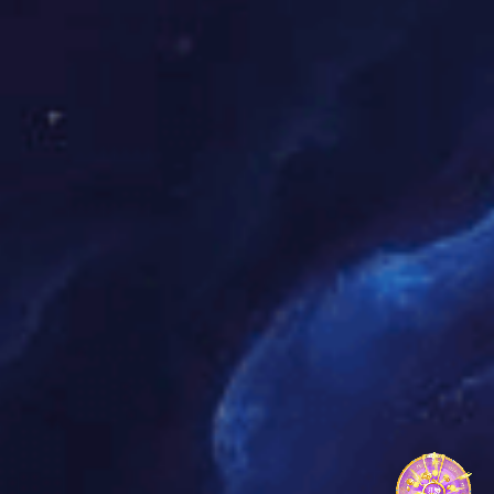
作关系，共同开发新的解决方案，以提高资源利用率
和生产效率。
同时，引入智能制造技术也是WE的一项重要举措。通
过自动化设备及物联网技术，公司能够实时监控生产
过程，有效减少人力成本并降低错误率。此外，这种
智能化改造也使得生产计划更加灵活，可以根据市场
需求迅速做出反应，提高交货能力。
另外，加强库存管理也是供应链创新的重要部分。通
过应用先进的数据分析工具，WE能够精确预测产品需
求，使库存周转更加高效，从而降低资金占用风险。
这一系列措施确保了公司在面对突发情况时能够迅速
调整，有效保障业务延续性。
4、团队协作与文化建设