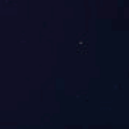
上一篇：
FPX战术引发热议分析：英雄联盟赛…
下一篇：
网球装备选购指南：如何挑选适合你
热门推荐