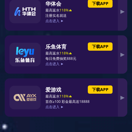
2026-07-07 13:54
0 次阅读
重磅专题：探讨WE在运营革新中的新策略
与实践成效
在当今快速变化的市场环境中，企业必须不断进行运
营革新，以适应新的挑战和机遇。WE作为一家具有前
瞻性的企业，通过实施一系列新策略，不断优化其运
营模式，取得了显著的实践成效。本文将从四个方面
深入探讨WE在运营革新中的新策略，包括数字化转
型、客户体验提升、供应链管理创新以及团队协作与
文化建设。这些方面不仅展现了WE如何在激烈的市场