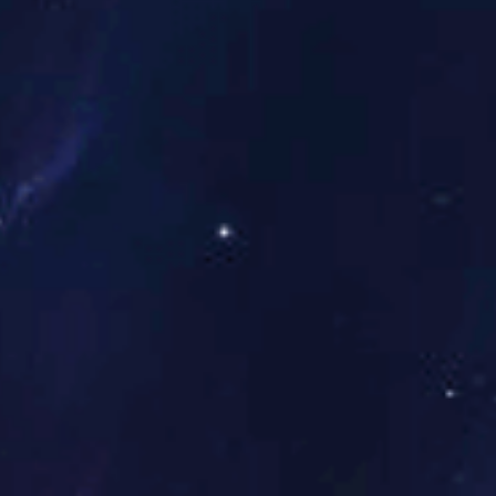
适合自己的那双鞋。
1、了解不同类型的网球鞋
在挑选高性能网球鞋时，首先需要了解市场上存在的
不同类型。这些类型主要根据场地性质进行划分，例
如硬地、草地和红土场。因此，在购买前要考虑自己
常打的场地类型，以便选择最合适的鞋款。
硬地网球鞋通常具有较强的耐磨性，其设计旨在应对
硬地表面的冲击力。这类鞋子一般会有更厚实的橡胶
外底，以提供更好的抓地力。同时，脚踝部位也会更
加稳固，以减少受伤风险。
草地网球鞋则更注重轻便和灵活性，它们往往采用较
轻巧材料，并且底部设计有小钉子，以提高在草坪上