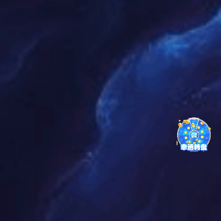
最后，对于一些特殊需求的人群，如扁平足或足弓过
高者，可以考虑选择相应矫正功能或支撑性的专业款
式，这样能够有效预防伤病，提高竞技水平。
4、品牌及价格策略分析
最后一个重要因素就是品牌及价格。在市场上，有许
多知名品牌致力于生产高性能网球装备，如阿迪达
斯、耐克、新百伦等。这些大牌以其科技研发投入和
产品质量保障而受到广大消费者信赖。然而，由于预
算限制，有时我们也需要考虑一些新兴品牌，它们往
往以合理价格提供优秀品质，同时也具备一定创新特
色。
在决定购买前，可以参考各大电商平台或实体店中的