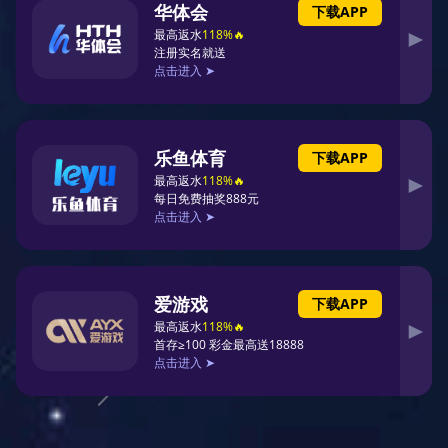
2026-07-07 13:54
17 次阅读
网球装备选购指南：如何挑选适合你的高
性能网球鞋
在网球运动中，选择合适的装备是提升表现的关键因
素之一。其中，高性能网球鞋不仅能为运动员提供舒
适的体验，更能有效提高场上的灵活性和稳定性。本
文将从四个方面详细探讨如何挑选适合自己的高性能
网球鞋，包括鞋子的类型、鞋底材料、尺码与舒适度
以及品牌选择等。通过这些方面的分析，帮助读者深
入了解网球鞋的重要性，掌握选购技巧，从而找到最