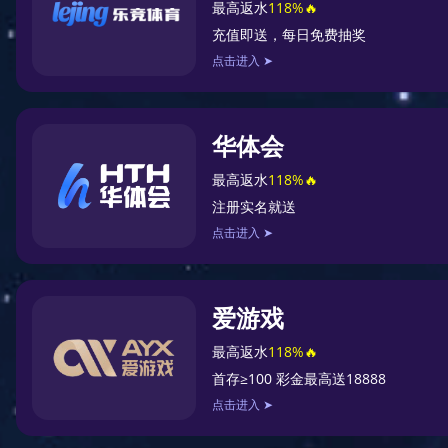
立即下载华体会体育APP
首页
/
体育新闻
/ 正文