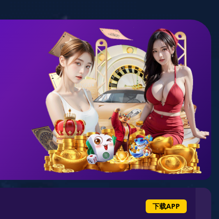
体育
下载App
公司简介
权威体育数据
供包括NBA、英超、欧洲杯、
信赖。