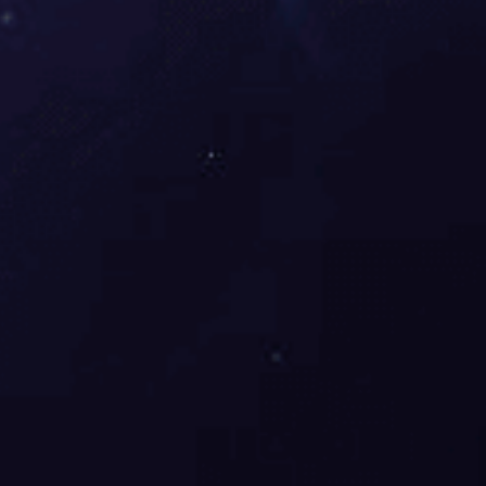
出的拼搏精神和团队协作能力值得肯定。在
状态，并在细节上加以改善，相信他们很快
必将吸引更多观众，对各俱乐部的发展形成
决，不仅是一场竞技体育盛宴，更是一堂生
，也让我们看到了团队合作的重要性以及意
一名优秀足球运动员所需具备的重要素质，
锋中汲取经验，不断提升自身水平，再创佳
无限魅力，各支球队也将在其道路上不断探