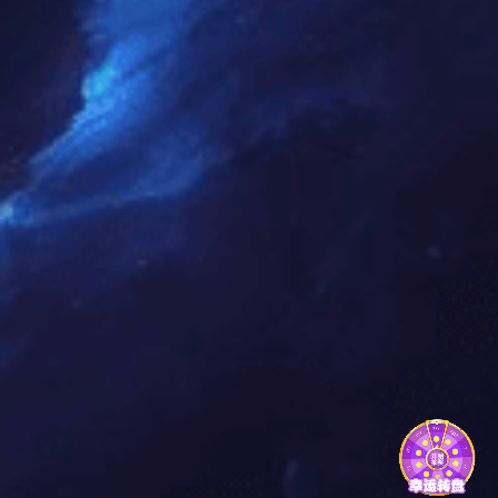
尔西采用的是4-2-3-1阵型，通过双后腰
局使得他们在控制中场方面取得了一定优
路突破和反击速度。他们利用边锋迅速插上制
种战术虽然风险较大，但却极具侵略性，使
多次调整。例如，当看到对方疲态初现时，
。从这一点来看，这种临机应变能力无疑增
森，都将在今后的赛季中获得宝贵经验。对
球的优势，同时提升防守稳定性，以应对未