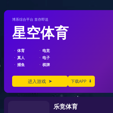
立即注册
华体会体育
官网 · 
平台
华体会体育 OFFICIAL WEBSITE
自2022年创立以来，
华体会体育
致力于为用户提
LPL在内的热门赛事直播与数据服务，广受用户