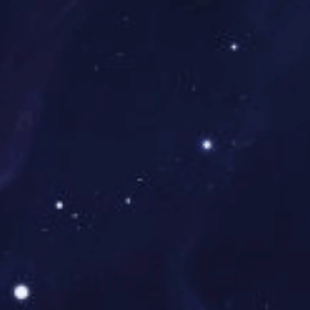
2、球员表现分析
在这场对决中，不少球员表现得尤为突出。首先
进球，还多次参与组织进攻。他灵活走位和敏捷
外，他的一次助攻同样值得称道，为球队创造了
另一方面，勒沃库森也有自己的明星表现。在追
准确传递，将皮球送至前锋脚下。他不仅是球队
物，为球队注入信心。
此外，两队门将同样值得关注。在面对敌方猛烈
稳健，多次扑救险情，为自己的球队保住了希望
努力所铸就的一幅精彩画卷。
3、战术布置解析