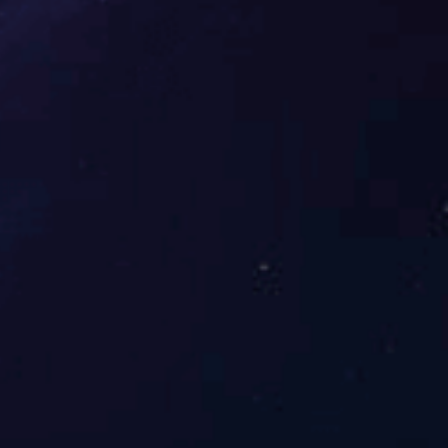
索与奋勇向前！