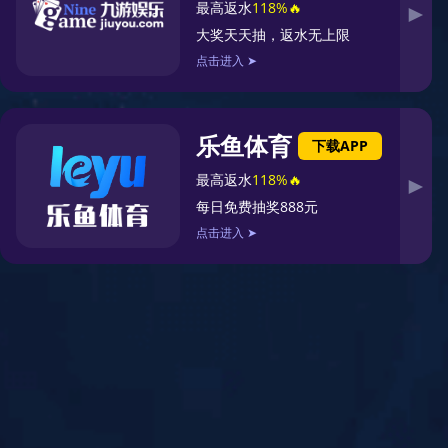
2026-06-26 17:36
14 次阅读
关注，这场比赛不仅展现了双方球队的实
对此次比赛进行全程回顾与分析，从四个不
现、战术安排及未来展望。首先，我们将回
分析两队球员在场上的表现，特别是核心球