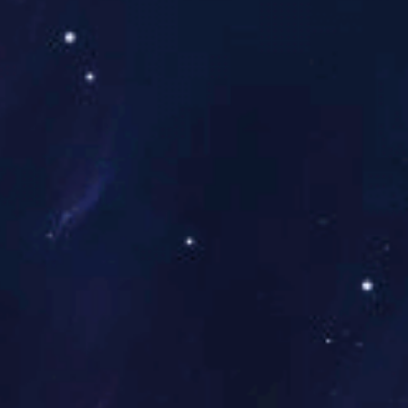
员如何影响比赛进程；随后，我们将探讨各自的
最后，我们还会对这场对决对于两队未来的发展
加全面地理解这场赛事的深层含义。
1、比赛进程回顾
在本场切尔西与勒沃库森的较量中，开局阶段双
但勒沃库森也不甘示弱，利用快速反击几次威胁
均未能打破僵局，但紧张激烈的气氛已经弥漫开
随着比赛推进，第30分钟时，切尔西终于迎来了
脚凌空抽射，令全场观众欢呼不已。然而好景不
角球机会扳平了比分。这种迅速回应展示了他们
下半场开始后，两队均试图掌控中场，以争取更
现，教练们陆续做出换人调整以增强攻防能力。
一次团队配合再度破门，将比分定格为2:1。这