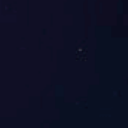
中，共同推动中国飞盘事业的发展！
上一篇：
英超球队组织结构与管理层职责分…
下一篇：
王者荣耀V5战队心理素质深度解析
热门推荐