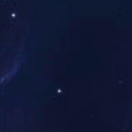
员之间的默契度及沟通方式；第三部分讨论了面对不
同对手时的应对策略，包括针对性战术调整；最后一
部分则总结了球队在比赛中存在的问题与改进空间。
通过这些分析，旨在为读者提供一个全面了解广州飞
盘队的视角，同时为其他团队提供借鉴。
1、战术布局与快速转换
广州飞盘队在比赛中所采用的战术布局是实现快速转
换的重要基础。在开局阶段，球队通常会选择一种灵
活多变的阵型，以便根据场上形势迅速调整。这种灵
活性使得球队能够有效地适应对手的防守策略，从而
找到最佳进攻机会。
例如，在面对强劲对手时，广州飞盘队常常会采取区
域防守与人盯人的结合，这样不仅可以提高防守效