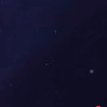
来输送更多优秀人才，为一线队注入新鲜血液，提高
整体实力。
总之，在激烈竞争日益加剧的环境下，不断创新与调
整是确保成都市足协继续取得佳绩的重要保障。只有
始终保持开放心态并积极探索新机遇，他们才能够迎
接未来各种挑战，实现更高目标。
总结：
通过以上各方面的分析，我们可以看出成都足球队已
经构建了一套相对完善且灵活可变的进攻体系。然
而，要想在未来取得更大成就，仅仅依靠现有结构是
不够的，还需要不断进行战术创新，以满足不同赛事
中的需求。同时，加强内部管理与外部合作，也是推