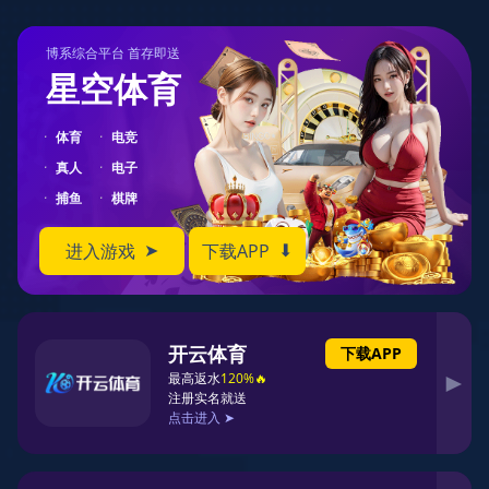
立即注册
华体会体育
官网 · 权威
体育数据平台
华体会体育 OFFICIAL WEBSITE
自2022年创立以来，
华体会体育
致力于为用户提供包
括NBA、英超、欧洲杯、LPL在内的热门赛事直播与数
据服务，广受用户信赖。
立即下载华体会体育APP