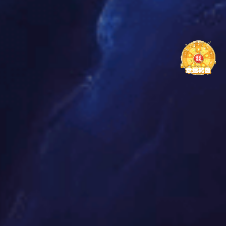
策至关重要。因此，建立良好的沟通机制，可以帮助
团队形成更具凝聚力与协作精神，实现整体战斗力的
大幅提升。
4、未来发展方向
展望未来，成都足球队需要进一步巩固其已有优势，
同时探索新的发展方向。在全球范围内，各大俱乐部
正在不断推陈出新，因此保持竞争力意味着必须跟随
时代步伐，引入新的战术理念。例如，可借鉴其他成
功球队的数据分析方法，以增强自我评估能力，提高
战术选择科学性。
同时，加大青训力度也是不可忽视的一环。从长远来
看，培养年轻才俊是确保球队持续发展的根本所在。
因此，加强青少年培训设施和教练团队建设，将为未