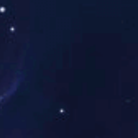
持续创造战术创新的重要性，为读者提供全面而系统
的理解。
1、进攻体系构建
成都足球队的进攻体系主要基于快速传递、灵活跑位
和有效控球等基本原则。在这一体系中，球队通常采
用4-3-3或4-2-3-1阵型，不同阵型根据对手情况及自身
状态进行灵活调整。前场球员之间通过不断移动和交
叉跑动制造空间，使得防守方难以盯人，这种动态变
化是其核心之一。
其次，球队重视两翼的发展，在边路球员的利用上极
为讲究。他们通过宽度拉开防线，然后利用快速传中
或内切突破寻找机会。此外，中场球员也承担起组织
进攻和调度节奏的任务，通过精准传球来引导攻击方