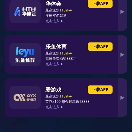
2026-05-31 18:30
27 次阅读
成都足球队进攻体系解析与战术创新探讨
本文将围绕成都足球队的进攻体系进行深入分析，并
探讨其在战术创新方面的表现。首先，我们将对成都
足球队目前的进攻体系进行详细解析，包括其人员配
置、战术风格与配合特点。接着，文章将讨论成都足
球队在进攻端所面临的挑战，以及针对这些挑战所采
取的战术创新措施。第三部分将关注球队训练与比赛
中如何提升进攻效率，并结合具体案例进行说明。最
后，文章将总结成都足球队在未来发展中的潜力以及