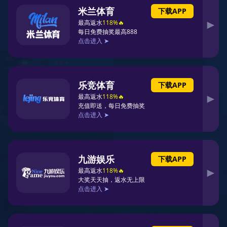
首页
/
体育新闻
/ 正文