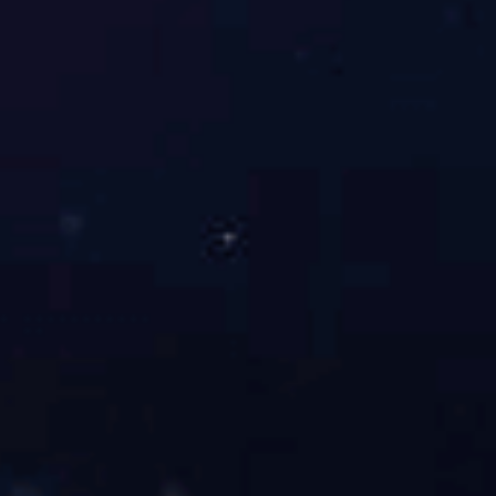
热门推荐
西甲联赛最近几年冠
足球明星中脚法最出
足
军回顾 每年
色的球员盘点
生
2026-06-09
2026-08-04
2