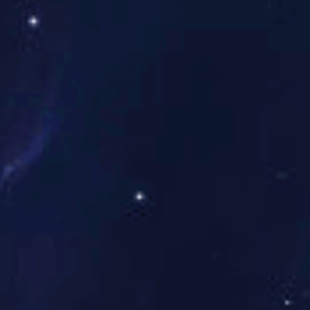
失。最后，结合以上内容，对BLG战队的防反策略进
行总结，以期为读者提供更深入的理解和思考。
1、团队配合的重要性
在《英雄联盟》中，团队配合是取得胜利的关键因素
之一。对于BLG战队而言，良好的团队配合能够有效
提升整体作战效率，使得各个选手能够发挥出最佳状
态。在比赛过程中，合理的分工与默契的配合使得他
们能够迅速应对敌方发起的进攻，同时也能创造更多
反击机会。
BLG战队在团战中的沟通与协调能力尤为突出。他们
常常通过及时的信息传递来调整阵型，并根据局势变
化选择最优战略。例如，在面对强势敌军时，他们会
快速集合力量进行抵抗，而在优势情况下，迅速寻找