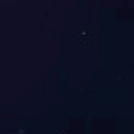
上一篇：
提升游戏体验王者荣耀装备选购与…
下一篇：
滑板精英赛特别报道：上海滑板队的
热门推荐