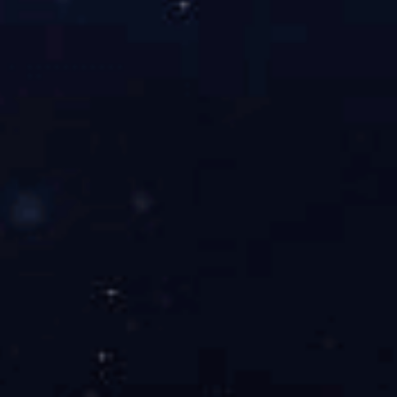
泥塑足球明星制作全
湖人对快船比赛前瞻
英
流程揭秘从材
及比分预测分
豪
2026-07-21
2026-07-15
2
推荐网站
联系我们
地址
support@fjxjjj.com