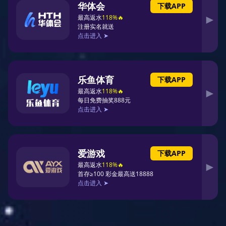
2026-06-02 15:13
29 次阅读
BLG战队在英雄联盟中的防反策略分析与
成败得失探讨
本篇文章围绕BLG战队在《英雄联盟》中的防反策略
进行深入分析与探讨。首先，我们将概述BLG战队的
整体表现及其防反策略的重要性。接着，从四个方面
详细阐述BLG战队的防反策略，包括团队配合、选手
个人能力、应对敌方策略和比赛节奏控制等。每个方
面不仅分析了BLG战队在这些领域的成功之处，还指
出了其面临的挑战与失误，力求全面评估其成败得