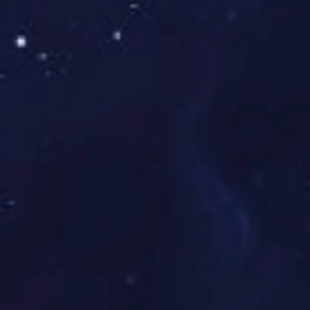
例如，在对线阶段，某些核心选手通过精准的位置把
控和操作技巧，不但能在经济上压制对手，还能为后
续团战打下良好基础。此外，他们对游戏节奏的把握
以及对敌方动向的预测，使得BLG能够有效地提前布
局，为即将到来的冲突做好准备。
3、应对敌方策略分析
面对不同风格和打法的敌方战队，BLG需要制定有针
对性的应对策略。在这一过程中，通过分析敌方阵容
及其习惯打法，可以找到突破口并制定相应计划。例
如，对于那些喜爱早期侵略型打法的队伍，BLG通常
会采取更为保守的发展路线，以避免不必要的损失。
同时，在比赛中期，当双方都进入装备成型阶段时，