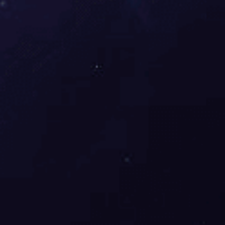
代足球经济集聚效应相关。安达卢西亚等足
0-15年就会出现战术革命带来的格局重
4年马竞用防守反击打破垄断。这种创新与守成
挑战者交替登场的足球史诗。皇马巴萨的双
的突破则为故事增添了戏剧张力。数据背后
战术创新的智慧。
施可能削弱传统豪门的优势，青训体系的效
深入，历届前三名的更迭不仅关乎竞技胜
综合较量。