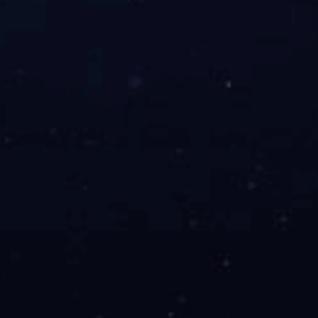
所有足球明星的
-16
华体会体育
华体会体育-华体会官网（hth.com）为用户提供稳定高效
的华体会hth官网、登录、入口、网页版、手机app下载、
新注册链接等功能一应俱全，访问路径清晰便捷，华体会
育平台融合足球赛事资讯、篮球比赛数据及实时比分更新
内容，带来丰富全面的体育体验。