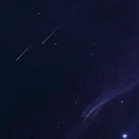
西甲联赛历届前三名球队总
汇