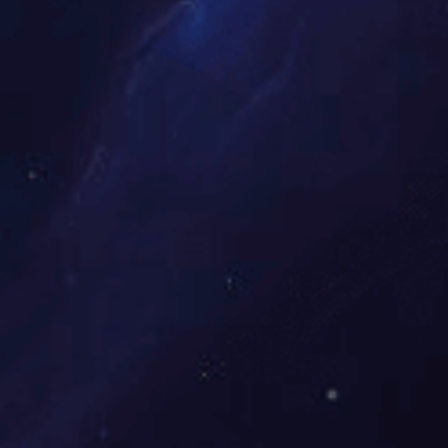
32%。这种格局既受历史政治因素影响，也与现
球大区尚未诞生真正意义上的顶级豪门。
从时间维度观察，联赛呈现周期性波动特征。每隔1
塑，如2004年巴萨梦二队开启传控时代，201
的博弈推动着联赛持续进化。
总结：
西甲联赛近百年的发展史，本质上是一部豪门与
雄格局塑造了联赛的全球影响力，而马竞等球队
的竞争逻辑，既包含资本力量的博弈，也体现着
未来西甲的竞争将更加多维，财务公平法案的实
能将成为决定胜负的关键。随着足球产业全球化
负，更是商业运营、文化认同与城市品牌建设的