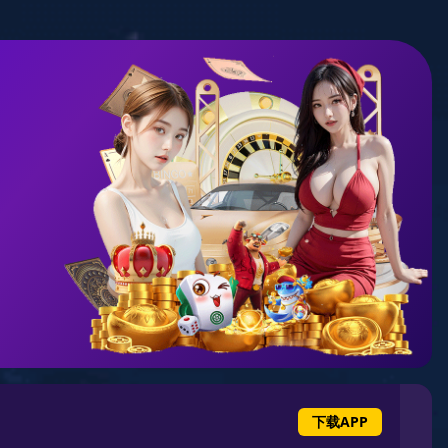
体育
下载App
公司简介
权威体育数据
供包括NBA、英超、欧洲杯、
信赖。