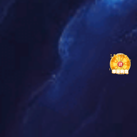
这种系统性的自我管理方式，不仅提升了运动员对自
身状态的敏感度，还增强了他们调整心态和行为模式
的能力。随着时间推移，这些技巧渐渐融入到他们日
常生活当中，使得每位选手都能更加成熟稳重地面对
各种考验，实现个人与团队目标双丰收。
4、教练团队的重要角色
教练作为球队的重要一环，其角色不仅限于技战术指
导，更是队伍精神领袖和心灵导师。在北京羽毛球队
中，教练团队深谙这一点，他们致力于营造积极向上
的氛围，使得每名队员都能在舒适且充满动力环境下
成长。教练们通过不断学习先进理念，将最新研究成
果应用到实际训练中，提高全队整体素质。