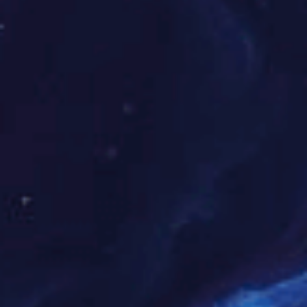
3、心理调适与自我管理
运动员要想在高水平竞争中立于不败之地，自我管理
及心理调适至关重要。北京羽毛球队非常重视这方面
的发展，通过科学的方法帮助运动员建立良好的生活
习惯与训练计划。同时，引导他们学会设定目标并进
行合理规划，以保证训练效果最大化。
为了增强自我调节能力，北京羽毛球队引入了一系列
有效的方法，如日记记录、自我反思等，让每位选手
及时总结经验教训。在每次赛事结束后，他们会认真
回顾自己的表现，并提出改进方案，以便更好地应对
未来挑战。此外，运动员还被鼓励参与社交活动，以
舒缓因训练产生的一切负面情绪，让身心得到充分放
松。