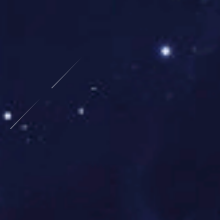
日常训练中，他们会针对不同战术需求进行组合演
练，以此增强彼此间信任感和配合意识。
优秀的团队协作不仅体现在技术上的默契，更反映在
相互之间良好的沟通与支持上。在比赛过程中，每位
选手都会积极鼓励伙伴，共同面对困难。这种相互扶
持形成了强大的集体凝聚力，使得每位成员都能充分
发挥自身优势，为整体实力加分。
此外，北京羽毛球队还定期开展团建活动，通过增进
成员之间的人际关系，提高整体战斗力。在轻松愉快
的氛围下，队员们更加愿意分享各自经验，相互学
习，从而共同成长。这些举措不仅提高了技术水平，
也让整个团队形成了一种积极向上的氛围，有助于培
养更强烈的集体荣誉感。