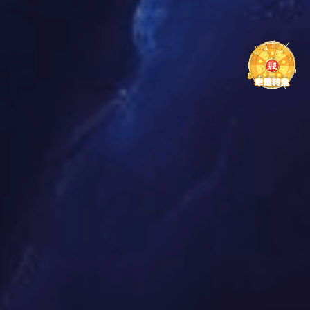
战术与积分关联
高位逼抢战术的普及显著影响积分分布，积分榜前六
球队平均每场高位夺回球权次数达到21次。曼城的阵
地战渗透、阿森纳的快速转换、利物浦的边路爆破，
不同战术流派在积分争夺中各显神通。数据显示，前
场三十米区域传球成功率超过75%的球队，胜率高出
联赛均值34%。
中下游球队普遍采用防守反击策略，但执行效果差异
明显。水晶宫通过奥利塞和埃泽的双核驱动，反击转
化率高达18%，远高于保级对手的9%。这种效率差距
直接体现在积分榜上，使得原本实力接近的球队逐渐
拉开分差。
门将表现成为保级关键变量，伯恩利门将特拉福德尽