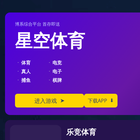
立即注册
华体会体育
官网 · 
平台
华体会体育 OFFICIAL WEBSITE
自2022年创立以来，
华体会体育
致力于为用户提
LPL在内的热门赛事直播与数据服务，广受用户