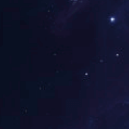
探索攀岩运动的魅力与团队
精神