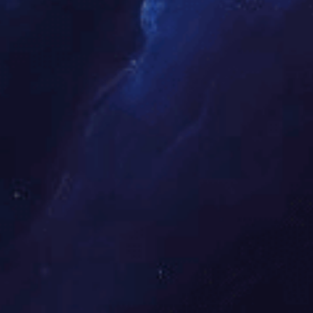
在不断奋斗追求卓越过程中，广州攀岩队逐渐形
位成员都是不可或缺的一部分，无论是资深选手
家庭。在这种氛围下，他们学会了相互支持，共
与此同时，这样一个充满艺术氛围且富有竞争力
个性特点。不论是在激烈竞赛中展现出来的人格
丰富了他们的人生经历，从而成为更优秀的人。
体，因为他们知道，在这里不仅可以锻炼体魄，
最终，通过长期坚持不懈地努力，以及彼此间无
一批优秀人才。他们将继续秉持“团结、拼搏”的
中国乃至全球范围内体育事业的发展贡献力量。
总结：
总体来看，广州攀岩队凭借其强大的实力与激情