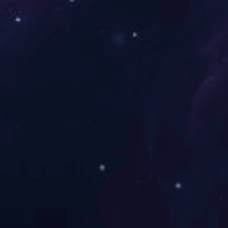
上一篇：
目前CBA联盟有多少支球队？官方发…