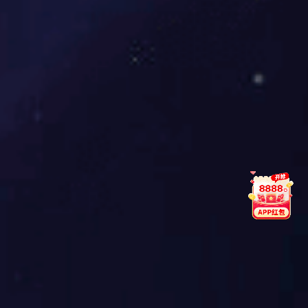
同创造属于中国乃至世界的新辉煌！
总结：
综上所述，本次“攀岩灵活性排行榜”事件表明了上海
攀岩队不懈努力所取得的不凡成绩。他们凭借扎实功
底与卓越表现，在全国范围内崭露头角，不仅为自己
赢得荣誉，也为整个行业树立了榜样。
我们相信，在接下来的日子里，他们将继续奋勇向
前，再创佳绩。同时，我们也期待着更多年轻人的加
入，让这一充满挑战与乐趣的新兴运动发扬光大，共
同构筑美好的未来！