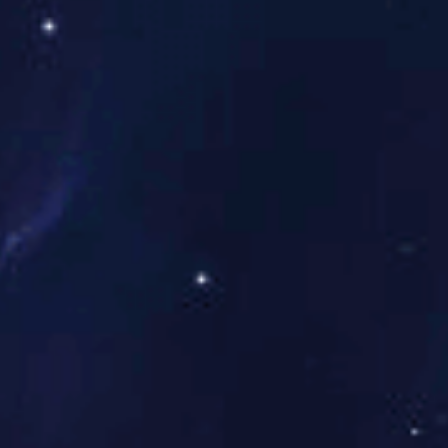
入地理解上海攀岩队为何能够在激烈的竞争中脱颖而
出，并展望他们在未来可能取得的更大成就。
1、上海攀岩队的训练背景
上海攀岩队作为全国顶尖的攀岩团队之一，拥有着系
统化和专业化的训练体系。该团队由多位资深教练带
领，他们不仅具备丰富的比赛经验，还对每位队员进
行个性化指导，以确保每个人都能在各自擅长的位置
上发挥最大潜力。
除了基本技艺训练外，灵活性的培养也是上海攀岩队
训练的重要组成部分。为了提高队员们的身体柔韧性
和平衡能力，教练团队特别设计了一系列针对性的训
练课程，包括瑜伽、舞蹈等形式，这些都有助于提升
整体素质，使选手们在比赛中更加游刃有余。