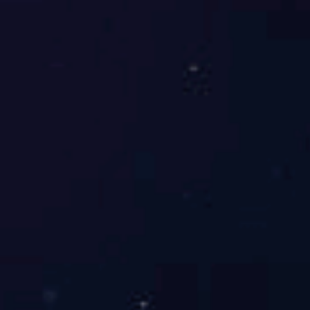
上一篇：
门兴格拉德巴赫欧冠战绩回顾…
下一篇：
2016年NBA总决赛第七场骑士逆转
热门推荐