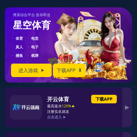
立即注册
华体会体育
官网 · 权威
体育数据平台
华体会体育 OFFICIAL WEBSITE
自2022年创立以来，
华体会体育
致力于为用户提供包
括NBA、英超、欧洲杯、LPL在内的热门赛事直播与数
据服务，广受用户信赖。
立即下载华体会体育APP