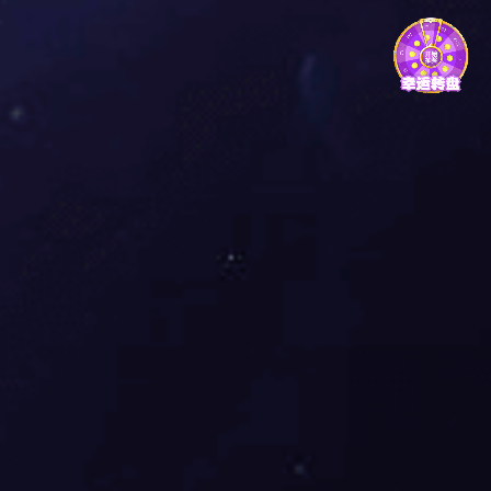
继续保持现有优势，同时还需不断补强阵
亚来说，加强青训体系及引进年轻才俊将是
各大俱乐部也需要关注国家队选手们回归后
的安排能够帮助球队更好地适应高强度赛
划来看，曼城与奥林匹亚之间无疑是一段值
多精彩纷呈且富有戏剧性的较量出现，让广
丰富多彩且富有变化的发展历程，我们可以
博弈。同时，两队各自独特的发展路径和市