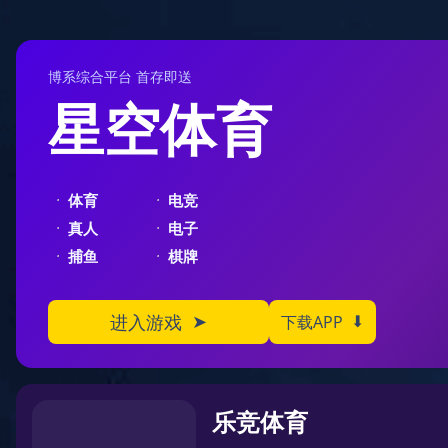
立即注册
华体会体育
官网 · 
平台
华体会体育 OFFICIAL WEBSITE
自2022年创立以来，
华体会体育
致力于为用户提
LPL在内的热门赛事直播与数据服务，广受用户