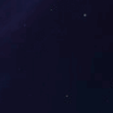
场定位，使得它们在足球世界中的角色愈加鲜明
新的开始，相信未来双方之间必然会涌现出更多
No matter how the teams evolve, their history w
shaping future encounters. It’s through these
passion, skill, and dedication that make footbal