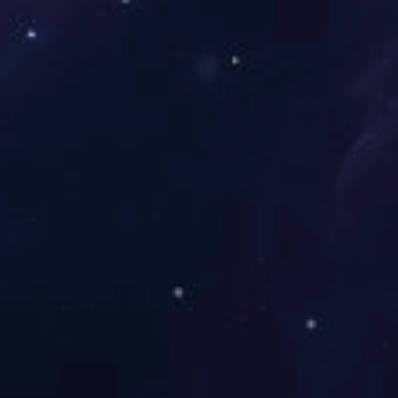
上一篇：
深入分析RNG战队快攻打法的战术…