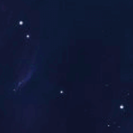
的比赛提供参考。
1、交锋历史概述
曼城足球俱乐部成立于1880年，是英超联赛的
绩。而奥林匹亚俱乐部则成立于1926年，是希
有过多次交手。在双方的历史交锋中，曼城凭借
动，但也不能忽视奥林匹亚的顽强抵抗。
第一次正式交锋发生在20世纪70年代，那时两
两队相继经历了风云变幻，尤其是曼城逐渐崛起
愈发引人注目。这些比赛不仅是技术与战术的较
随着时间推移，两队在欧冠等重要赛事中多次相
从早期的一些平局到后来曼城逐渐掌控比赛节奏
悬念。