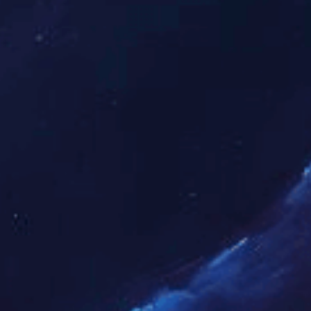
面对奥林匹亚时取得了明显优势。根据统计
，而奥林匹亚仅赢得一场，其余两场以平局
定性。
匹亚采取了更为积极主动的策略，不仅控制
。同时，他们防守端也做到了有效限制，对
术思路，使得他们在直接对抗中屡屡获胜。
气条件下，曼城也曾受到挑战。例如，在某
为进攻成果。这种情况给奥林匹亚留下了反
体表现偏向于曼城，但每一场较量依然充满