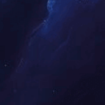
着新的挑战与机遇。对于曼城而言，他们不仅要
容，以应对日益激烈的欧战竞争。而对于奥林匹
提升整体实力的重要途径。
此外，在世界杯等重大国际赛事即将来临之际，
的状态，因此合理安排训练计划至关重要。这样
季，并减少伤病风险，从而提高竞技水平。
总之，无论是从历史角度还是未来发展的长远规
得深入研究和探讨的话题，也希望未来能看到更
大足球爱好者共享这一盛宴。
总结：
综上所述，通过回顾并分析曼城与奥林匹亚之间
清晰看到这两支球队在技术、心理及策略层面的