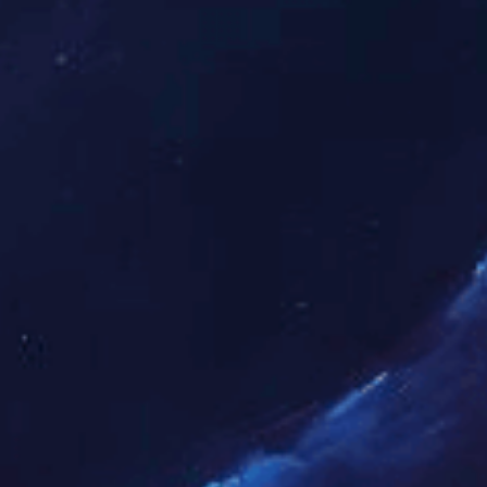
，一个优秀的团队文化是取得胜利的重要基
不断优化自身的战术体系。他们不拘泥于传
活调整。例如，在面对强大的对手时，他们
弱的队伍时，则会采取积极进攻策略。
度分析，以找出可改进之处并制定针对性的
职业联赛中的成功案例，从中汲取灵感并加
S始终保持在战术发展的前沿。
来预演各种可能发生的局面，让选手提前适
训练方式，不仅提升了个人能力，也强化了
略目标。