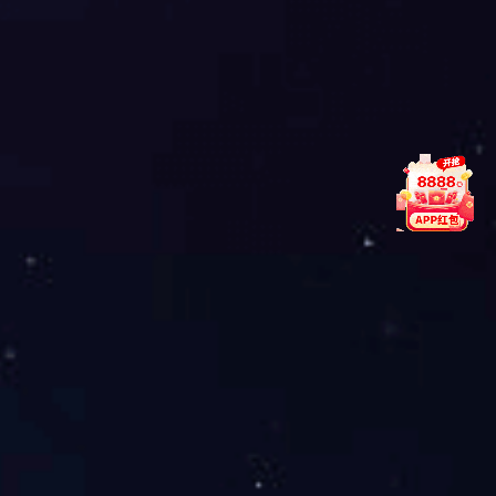
积极塑造品牌形象等方式，一步一步重塑着
争中脱颖而出，更为整个电竞行业提供了一
绩，为广大粉丝带来更多精彩瞬间，同时也希
子竞技的发展与繁荣。
下一篇：
王者荣耀战术排行榜分析BLG战队