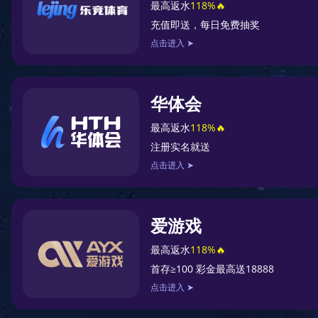
立即下载华体会体育APP
首页
/
体育新闻
/ 正文