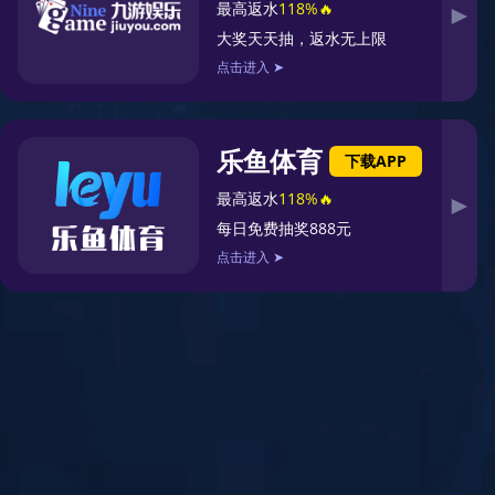
2026-06-16 17:31
12 次阅读
和卓越的战术创新赢得了众多玩家和观众的
塑战队辉煌之路。首先，从团队管理与氛围
，使得每个选手都能在比赛中发挥出最佳状
注个人技术提升，更强调团队配合的有效