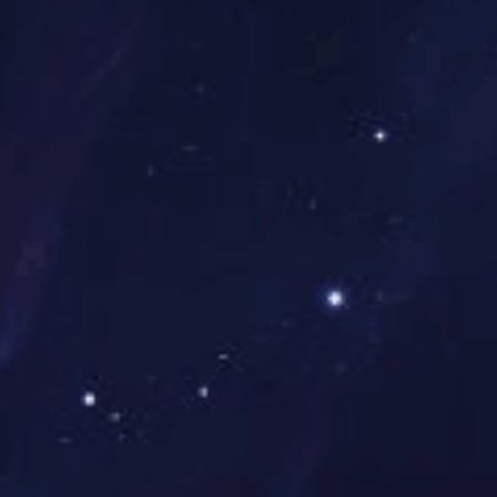
判断力，从而提高了整体竞争力。这一切都表明
石。
2、优化战术体系
为了适应不断变化的游戏环境和对手策略，TES
统打法，而是根据每场比赛中的具体情况进行灵
可能选择保守打法，以待机而动；而遇到相对较
教练组通过赛后复盘，对每场比赛的数据进行深
训练方案。同时，他们也鼓励选手自主研究其他
以应用。这种学习和创新相结合的方法，使得TE
此外，在关键赛事期间，他们还会利用模拟训练
应高压环境下决策的重要性。这种针对性极强的
团队协作，使得每个成员都可以完美契合整体战