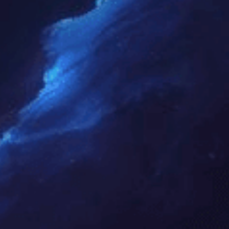
争力的重要工具。TES充分认识到这一
比赛中的各种指标进行跟踪和评估。这些数
划和战术安排。
数据的分析，他们发现敌方ADC玩家习惯
备。这样的细致工作无疑增加了获胜几率，
习算法来预测不同情况下最优决策路径，这
列。此外，他们还利用虚拟现实技术进行模
的压力，这无疑为实际比赛做好了充分准