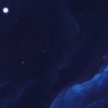
3、数据分析与科技应用
随着电子竞技的发展，数据分析已成为提升球队竞
点，因此他们积极引入先进的数据分析软件，对
据帮助教练组及时发现问题，并据此调整训练计
例如，在某场重要比赛前夕，通过对敌方历史比赛
使用特定英雄，因此决定针对这一点进行特别准
提高了整体战略部署效果。
除了传统的数据统计外，TES还尝试使用机器学
种创新性的尝试使他们在许多方面走到了行业前
拟训练，让选手们能够身临其境地体验不同局面
备。