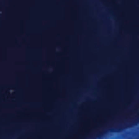
篮球文化与经济互动
CBA赛事对地方经济产生显著拉动效应。据统计，
2022-2023赛季浙江赛区场均吸引5000名外地观众，
带动餐饮、住宿、交通等消费超2.3亿元。宁波奥体中
心周边形成的篮球主题商业区，集合运动装备、体能
训练、体育旅游等业态，年度营收突破8亿元，创造
3000余个就业岗位。
篮球产业与数字经济深度融合。杭州滨江高新区涌现
出虎扑体育、懂球帝等垂直平台，利用大数据分析球
员表现，开发虚拟观赛系统。义乌小商品市场每年生
产200万只CBA周边产品，通过跨境电商销往东南亚
市场。这种"赛事+科技+制造"的产业链整合，使浙江
篮球产业规模突破百亿。