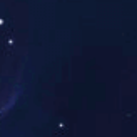
浙江CBA球队现状
目前浙江省拥有两支CBA职业球队，分别是浙江稠州
银行男篮和浙江广厦控股男篮。这两支队伍分别以杭
州和诸暨为主场，形成省内双雄并立的格局。稠州银
行男篮前身为浙江万马队，自1995年CBA联赛创立便
参与其中，是联盟创始成员之一；广厦男篮则成立于
2005年，凭借企业化运营快速崛起，成为联赛劲旅。
从竞技成绩来看，两支球队呈现差异化发展态势。广
厦男篮曾多次打入季后赛四强，2022-2023赛季更取
得常规赛第二的突破性成绩，队中胡金秋、孙铭徽等
球星已成为国家男篮主力。稠州银行男篮近年来着力
培养年轻球员，程帅澎、余嘉豪等新生代球员的成
长，使球队在2023赛季首次闯入总决赛，展现出强劲