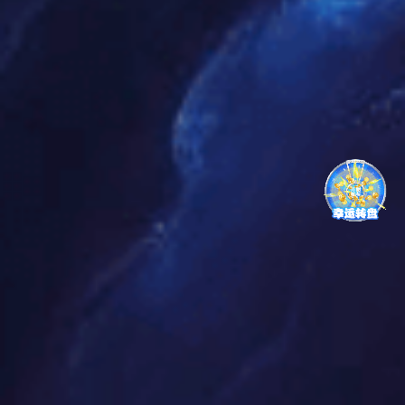
篮球运动成为城市品牌建设的重要载体。温州通过举
办国际三对三篮球赛提升全球知名度，湖州借力CBA
季前赛推广"在湖州看见美丽中国"城市口号。企业冠
名方面，稠州银行通过球队曝光实现品牌价值年增长
15%，印证了体育营销的商业价值转化能力。
青训体系与未来展望
浙江构建起立体化人才培养网络。省级体校与12所篮
球特色学校形成"1+12"培养基地，广厦男篮建立
的"雏鹰计划"每年选拔30名苗子赴美特训。全国首创
的"校园篮球星级评定制度"已覆盖80%中小学，配套
的数字化选材系统能追踪青少年球员的成长轨迹。
民间培训市场呈现爆发式增长。杭州现有注册篮球培
训机构287家，年培训学员超10万人次。退役球员创