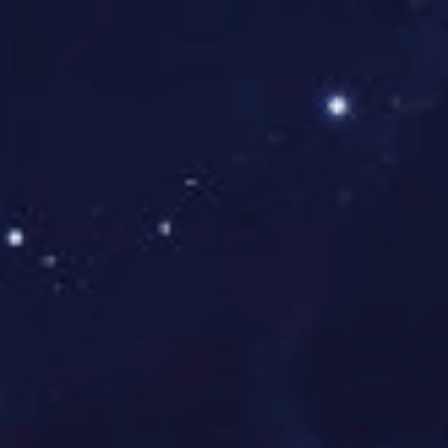
探索成为浙江体育改革的缩影。
地理环境塑造了独特的篮球文化形态。浙北平原城市
群拥有完善的室内场馆体系，催生出注重战术配合的
学院派风格；浙南丘陵地带则孕育出更强调身体对抗
的街头篮球文化。宁波大学、浙江大学等高校联赛的
常年举办，使学术机构成为篮球人才孵化的重要基
地，形成产学研结合的培养模式。
吴越文化与现代体育的融合造就特色球迷文化。杭州
主场的"西湖加油阵"将传统民歌改编为助威歌曲，绍
兴主场推出的"越剧脸谱应援板"成为网络热梗。这种
文化创新使浙江赛区连续三年获得"最具文化魅力主
场"称号，展现出地域文化赋能的独特优势。