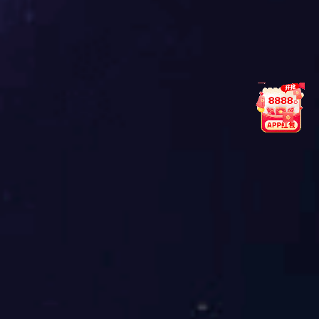
众体育的协同发展。从广厦稠州的龙虎相争，到遍布
城乡的篮球场地，这项运动已深深嵌入地域文化基
因。市场化运营、数字化创新与文化赋能的有机结
合，使浙江走出独具特色的篮球发展之路，为其他省
份提供可借鉴的范本。
展望未来，随着亚运遗产的持续释放和体教融合的深
化推进，浙江有望建成世界级篮球高地。职业球队的
国际竞争力提升、篮球产业的跨界融合、全民参与的
深度渗透，将共同书写长三角体育强省建设的新篇
章。当更多孩子在社区球场追逐梦想时，浙江篮球的
故事才刚刚开始。