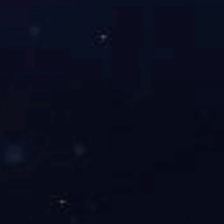
汉堡与奥斯纳激战正
巴萨与阿森纳在2010
英
酣比赛结果揭
至2011赛季的
传
2026-07-14
2026-06-26
2
推荐网站
联系我们
地址
support@fjxjjj.com