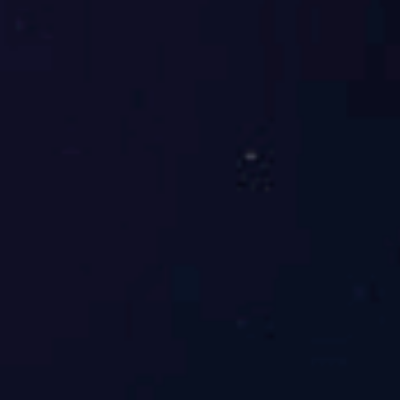
岩事业迈向新的高度。
上一篇：
西安足球队的速度之谜：揭开足球巨…
下一篇：
重庆飞盘队的耐力变革引发热议探
热门推荐