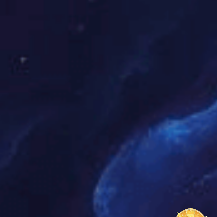
持，从而减轻经济负担。
与此同时，该队伍还积极寻求科研机构、高校及相关
单位合作，引入先进设备和技术，共同推动攀岩项目
的发展。例如，与大学联合开展研究项目，不仅可以
丰富科研成果，还能吸引更多年轻人才加入到这一领
域中来，从而形成良性循环。
再者，在管理创新方面，杭州攀岩队逐步推行信息化
管理系统，使得日常管理更加高效透明。通过数字化
手段记录每位运动员的数据变化和训练情况，为教练
团队提供决策依据，提高管理效率。同时，这也让运
动员能够清晰了解自己的发展轨迹，更加明确未来努
力方向。
4、赛事参与与经验积累