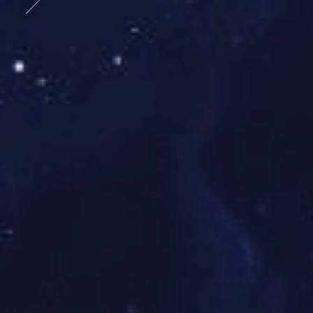
困难，这不仅提高了彼此间的默契，也锻炼了团队协
作能力。在这种氛围中，每位成员都能感受到自己的
价值，并愿意为共同目标而努力奋斗。
最后，通过定期举行分享会，让每位成员都有机会展
示个人成长与收获，无论是在技术上还是心理上，这
样不仅激励了个人进步，也促进了全队士气。这种积
极向上的团队文化帮助杭州攀岩队形成了独特且强大
的凝聚力，为后续竞争奠定了良好的基础。
3、资源整合与管理创新
在资源有限的情况下，有效整合各种资源显得尤为重
要。杭州攀岩队采取多方位、多层次的方法来优化资
源配置，包括资金、场地以及教练人员等方面。通过
加强与地方政府和企业之间的合作，实现赞助资金支