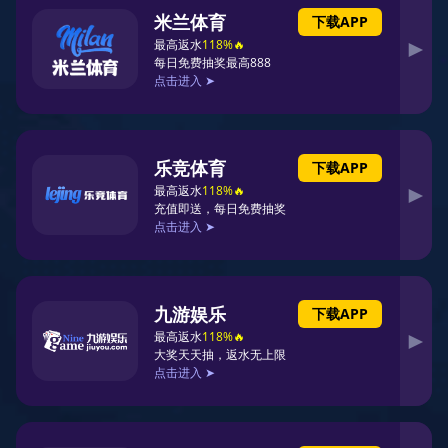
首页
/
体育新闻
/ 正文