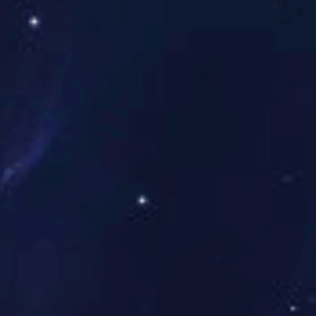
展望，讨论这场比赛对两支球队后续发展的影响。通
过这些角度，我们不仅能够更加全面地理解这场赛
事，更能为今后的飞盘运动提供有益的思考。
1、比赛整体表现分析
在本场比赛中，上海飞盘队与西安飞盘队都展现出了
极高的竞技水平。根据赛后统计，双方在进攻效率和
防守强度上都有出色表现。上海队凭借其流畅的传球
和快速的跑位，占据了场上的主动权，而西安队则通
过稳健的防守反击策略寻找机会，有效抵挡住了上海
队频繁的进攻浪潮。
尤其是在第一节，上海飞盘队迅速建立起领先优势，
以精准无误的传递和灵活多变的位置移动让对手难以
招架。这一阶段，他们成功完成了多次突破，将比分