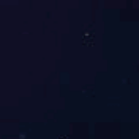
上一篇：
青年赛分析：BLG战术布局与表现深…
下一篇：
西安足球队的速度之谜：揭开足球巨
热门推荐