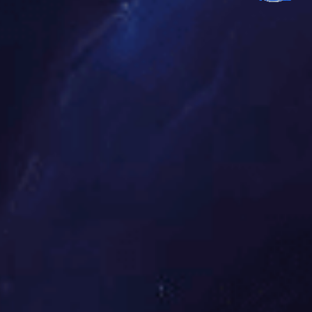
整个比赛过程中，各个位置之间有效沟通，是取得佳
绩的重要保障。
4、未来发展及影响
这场精彩对决不仅令参与者收获满满，也为两支球队
未来的发展方向提供启示。从实力层面来看，两支球
队都展示出极大的潜力，可见其背后的训练体系和培
养机制都是相当成熟。因此，可以合理推测，在接下
来的赛事中，他们还会继续碰撞出更加耀眼的火花。
此外，本场赛事也吸引到了越来越多年轻人的关注，
对推广这项运动具有积极意义。一旦能够持续吸引新
生力量加入，对于整体竞技水平提升必然大有裨益。
而通过这样的交流与竞争，各支球队之间也将形成更
为良性的互动，从而推动整个飞盘运动向更高水平迈