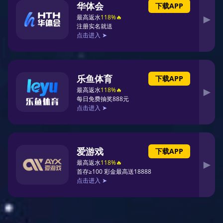
2026-07-04 16:26
16 次阅读
赛后分析：上海飞盘队与西安飞盘队的精
彩对决与战术节奏探讨
本文将对上海飞盘队与西安飞盘队之间的精彩对决进
行深入分析，探讨双方在比赛中展现出的战术节奏与
策略运用。文章将从四个方面进行详细阐述：一是比
赛的整体表现，通过数据和关键时刻回顾两队的竞技
状态；二是双方战术布置与调整，解析教练组在比赛
过程中所做的战术安排；三是球员个人表现，包括明
星球员的突出贡献以及团队配合的重要性；四是未来