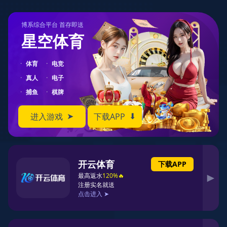
立即注册
华体会体育
官网 · 权威
体育数据平台
华体会体育 OFFICIAL WEBSITE
自2022年创立以来，
华体会体育
致力于为用户提供包
括NBA、英超、欧洲杯、LPL在内的热门赛事直播与数
据服务，广受用户信赖。
立即下载华体会体育APP