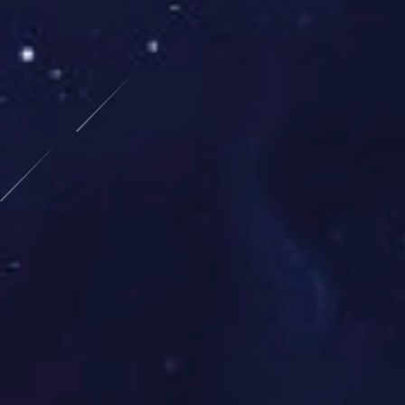
随着比赛进程推进，双方均进行了适时调整。特别是
在第三节时，西安飞盘队通过增加前锋压迫力度，有
效限制了上海队的一些核心进攻点。同时，他们也加
强了对于篮区内争夺的重视，为之后反击创造机会。
这种动态变化使得整场比赛充满悬念，让人难以预测
最终结果。
此外，教练组在临场指挥中的果断决策也是胜负之分
的重要因素。在关键时刻，两位教练分别叫停并进行
战术指导，使得各自球队能够迅速恢复状态，并执行
新的战术计划，这无疑提高了球队应变能力和战斗
力。
3、球员个人表现亮点