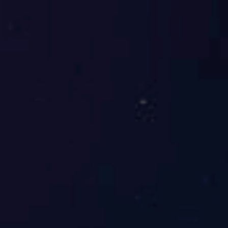
上海乒乓球队将在持续探索中不断突破自我，再创辉
煌！
上一篇：
陈军专访：从街头到舞台的舞者心路…
下一篇：
最新和平精英个人能力排行榜揭晓
热门推荐