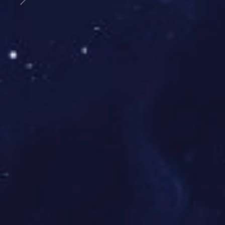
最有效的应对策略。
其次，在比赛过程中灵活调整战术也是一大亮点。当
发现预定策略无法奏效时，教练会及时要求队员调整
打法，如改变发球方式或击球角度，以此来打乱对方
节奏。这种随机应变能力让队伍在关键时刻能够把握
机会，把压力转化为动力。
最后，通过模拟实战环境开展演练，提高队员们在复
杂局面中的应变能力。这样的演练不仅锻炼了队伍成
员之间的配合，也提升了他们面对突发情况时冷静判
断和反应速度，为日常比赛积累更多经验。
3、心理素质的培养
竞技体育中心理素质的重要性不言而喻。为了帮助队