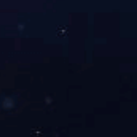
穿90号球衣的足球明
深度对话：杨娜如何
切
星们在绿茵场
在和平精英中找
彩
2026-08-02
2026-06-07
2
推荐网站
联系我们
地址
support@fjxjjj.com