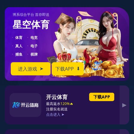
立即注册
华体会体育
官网 · 权威
体育数据平台
华体会体育 OFFICIAL WEBSITE
自2022年创立以来，
华体会体育
致力于为用户提供包
括NBA、英超、欧洲杯、LPL在内的热门赛事直播与数
据服务，广受用户信赖。
立即下载华体会体育APP