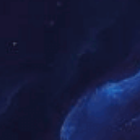
员们抵御赛场上的压力，上海乒乓球队特别重视心理
素质训练。他们邀请心理专家来进行定期讲座和辅
导，让运动员懂得如何管理自己的情绪以及如何保持
专注力。
此外，通过建立互助支持小组，让队员们分享彼此经
历及感受，从而增强集体凝聚力。在这种氛围下，每
位成员都能感受到来自他人的支持与理解，无形中减
轻了个人压力，提高了整体士气。
最后，在重要赛事前进行模拟赛，让队员提前体验高
压环境，有助于减少真正比赛中的紧张情绪。这种“先
行一步”的方式，使得他们能够更从容地面对挑战，并
发挥出最佳水平。
4、团队文化的建设