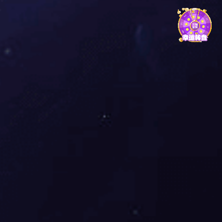
们今后的发展开辟了一条广阔道路。这一荣
优秀的人才加入。同时，此次胜利也将进一
学习和交流的平台。
例如，赛事组织方或许会考虑举办更多类似
时，一些品牌商也可能看重这一影响力，与
将在很大程度上促进地方经济的发展，提高
充满期待。希望西安极限运动队能够继续保
写辉煌篇章！
世界街舞大赛中取得骄人成绩，不仅展示了
力。从背影到过程，再到评分标准以及未来