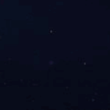
战术排行榜分析
-16