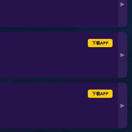
在近日举行的世界街舞大赛中，来自中国西安的极
分榜首。这一成绩不仅展现了他们卓越的舞技和
际舞台上的崭露头角。本文将从四个方面对这一
的背景与发展，其次是比赛过程中的精彩表现，