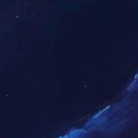
特风格和高水准表演吸引了众多观众。在比
，每一个动作都充满力量与节奏感，让人眼
多种元素，使得演出更加多元化。
动队展现出的团队配合令人赞叹。他们每一
美无瑕。这样的默契合作，不仅体现了彼此
信任与理解。
榜首的位置，这既是对他们努力付出的肯
，是数月来日复一日不懈奋斗的结晶，也是