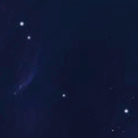
一成就对未来发展的影响。通过这些方面，我们
而出，以及他们所带来的启示。
1、西安极限运动队的背景
西安极限运动队成立于近年来，是一支致力于推
是一个舞蹈团体，更是一个充满激情与活力的集
支团队自成立以来，始终秉持“创意、挑战、自我
艺术水平。
为了培养队员们更扎实的基础，西安极限运动队
进行指导。这样的训练方式让每位成员都能在专
的默契与配合。此外，他们还积极参与各种赛事
随着时间的发展，这支队伍逐渐获得了越来越多
佳绩，还开始向全国乃至国际市场进军。这种不
安极限运动队成为当前街舞界的一颗新星。