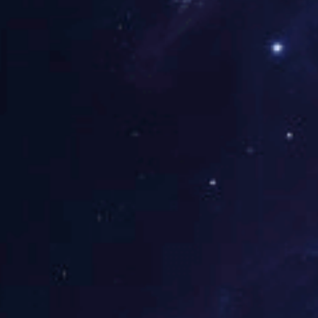
大赛中以52分稳居积分榜首
位