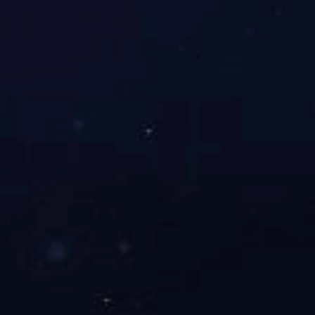
新积分榜揭晓
年薪过千万的足球明星背
王者荣耀
后的奋斗
BLG战队
2026-07-21
2026-06
联系我们
地址