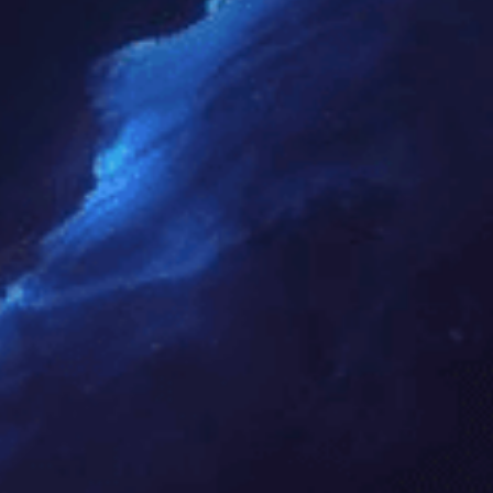
至关重要的一部分。在本次世界街舞大赛
多个维度进行打分，这要求参赛者不仅要具
对于西安极限运动队来说，这样严苛而全面
的动作组合，以确保每场比赛都有新的突
能够通过肢体语言打动观众。此外，创意也
突出重围的重要法宝。在编排上，他们大胆
从而形成独特风格。
成员在竞赛时都能充分发挥自己的优势。可
异成绩的重要原因之一。他们用实际行动证
功。