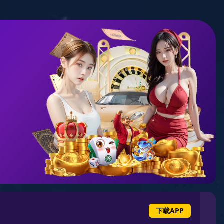
体育
下载App
公司简介
权威体育数据
供包括NBA、英超、欧洲杯、
信赖。