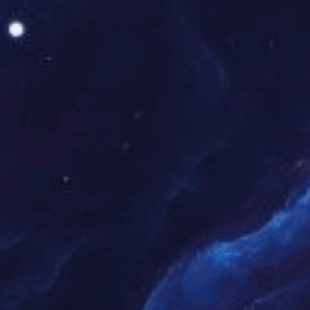
在任何一场竞技性较强的大赛中，评分标准都是
中，由专业评委根据技术难度、表现力、创意等
备扎实的基本功，还需展现个人魅力和创造力。
的评分体系恰恰为他们提供了施展才华的平台。
技术难度方面，西安极限运动队通过不断尝试新
破。而在表现力上，他们则注重情感传达，希望
是此次比赛的重要评判因素之一，而这正是他们
探索不同风格，将传统元素与现代流行相结合，
这种对评分标准深刻理解并加以利用，使得每位
以说，这也是为什么西安极限运动队能够取得优
明，只要认真钻研并不断创新，就一定能收获成
4、成就对未来发展的影响