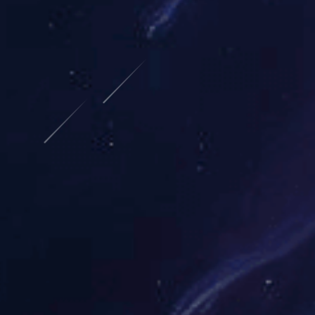
西安极限运动队在世界街舞