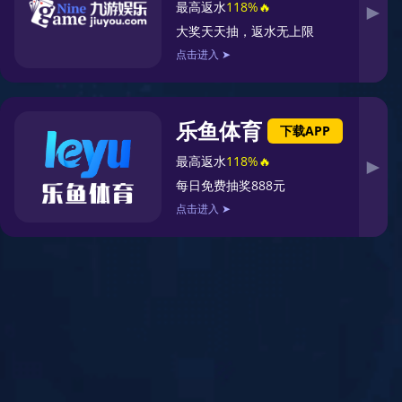
2026-06-30 15:40
18 次阅读
限运动队凭借出色的表现，以52分稳居积
团队协作能力，也代表了中国街舞文化在国
佳绩进行详细阐述：首先是西安极限运动队
接着分析评分标准及其重要性，最后探讨这