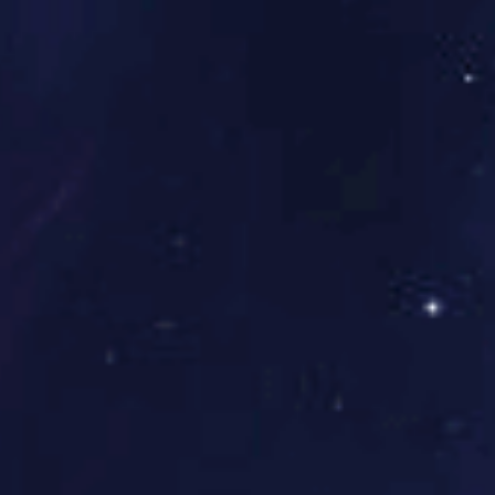
而在实际比赛时实现更高层次的配合。这种训练方法
不仅提高了技战术水平，也使得整个团队形成了更加
紧密的一体化。
总体来看，良好的配合默契可以减少失误，提高整体
作战效率，是成都羽毛球队取得优异成绩的重要基
础。正因如此，该队始终把提升团队合作意识作为一
项重要任务，不断探索新的训练方式以增强默契程
度。
2、灵活多变的战术运用
除了配合默契外，灵活多变的战术运用也是成都羽毛
球队的一大亮点。在每场比赛前，教练组会根据对手
特点制定相应策略，并且在赛场上根据实时情况做出
调整。这样的动态调整能力，使得他们能够有效应对