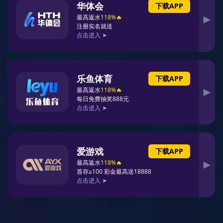
2026-06-29 14:26
15 次阅读
成都羽毛球队配合技巧深度对比与战术解
析
本篇文章旨在深入分析成都羽毛球队的配合技巧与战
术，通过多角度的对比解析，揭示该队在比赛中所展
现出的独特风格与优势。文章将从配合默契、战术运
用、心理素质以及技术细节四个方面进行详细探讨，
力求让读者全面了解成都羽毛球队如何通过精确的配
合和灵活的战术策略，在激烈的比赛中脱颖而出。同
时，对比其他球队在这些方面的表现，以此彰显成都