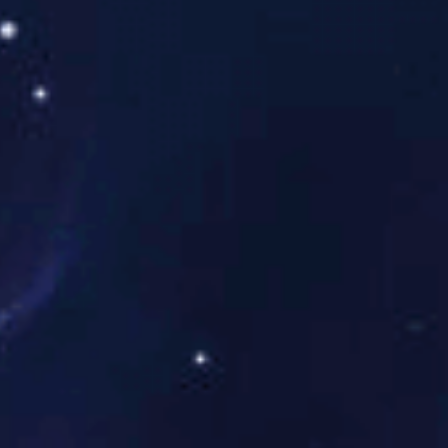
羽毛球队的特色与实力。最后，文章将总结分析结
果，为未来羽毛球团队的发展提供一些启示。
1、配合默契的重要性
在羽毛球比赛中，队员之间的配合默契是决定胜负的
重要因素之一。成都羽毛球队注重团队合作，通过不
断训练增强队员间的信任感和协作能力。这种默契不
仅体现在技术动作上，更体现在对彼此意图的理解和
预判上。例如，在双打比赛中，一名队员若能迅速判
断另一名队友的站位和击球方式，将大大提高进攻效
率。
此外，成都羽毛球队还会进行多种形式的小组训练，
以提升各个组合之间的协调性。在模拟实战中，队员
们能够更好地适应不同场景，提高临场反应能力，从